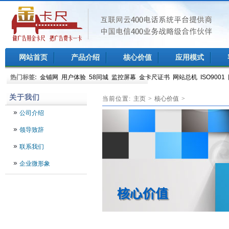
网站首页
产品介绍
核心价值
应用模式
热门标签:
金铺网
用户体验
58同城
监控屏幕
金卡尺证书
网站总机
ISO9001
机房
关于我们
当前位置:
主页
>
核心价值
>
公司介绍
领导致辞
联系我们
企业微形象