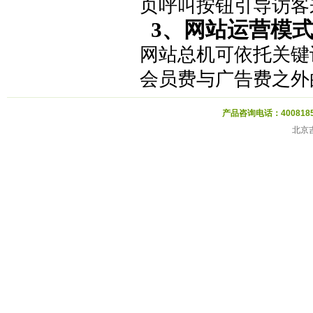
页呼叫按钮引导访客
3、网站运营模
网站总机可依托关键
会员费与广告费之外
产品咨询电话：40081856
北京