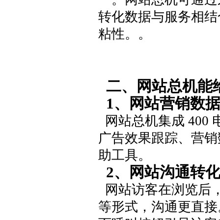
转化数据与服务相结
粘性。。
二、网站总机能
1、网站营销数
网站总机集成 40
广告效果跟踪、营销
助工具。
2、网站沟通转
网站访客在浏览后，
等形式，沟通更直接。