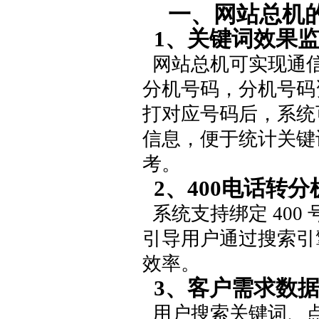
一、网站总机的
1、关键词效果
网站总机可实现通信
分机号码，分机号码
打对应号码后，系统
信息，便于统计关键
考。
2、400电话转分
系统支持绑定 40
引导用户通过搜索引
效率。
3、客户需求数
用户搜索关键词、点