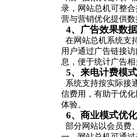
录，网站总机可整合搜
营与营销优化提供数
4、广告效果数
在网站总机系统支持
用户通过广告链接访
息，便于统计广告相
5、来电计费模
系统支持按实际接通
信费用，有助于优化
体验。
6、商业模式优
部分网站以会员费、
一。网站总机可通过